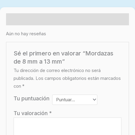
Valoraciones (0)
Aún no hay reseñas
Sé el primero en valorar “Mordazas
de 8 mm a 13 mm”
Tu dirección de correo electrónico no será
publicada.
Los campos obligatorios están marcados
con
*
Tu puntuación
Tu valoración
*