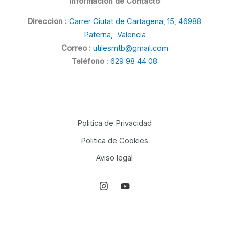
Información de Contacto
Direccion :
Carrer Ciutat de Cartagena, 15, 46988
Paterna, Valencia
Correo :
utilesmtb@gmail.com
Teléfono
:
629 98 44 08
Politica de Privacidad
Politica de Cookies
Aviso legal