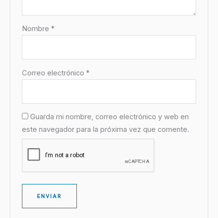
Nombre
*
Correo electrónico
*
Guarda mi nombre, correo electrónico y web en
este navegador para la próxima vez que comente.