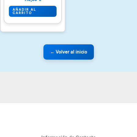
AÑADIR AL
CARRITO
← Volver al inicio