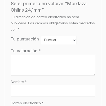
Sé el primero en valorar “Mordaza
Ohlins 24,1mm”
Tu dirección de correo electrónico no será
publicada.
Los campos obligatorios están marcados
con
*
Tu puntuación
Tu valoración
*
Nombre
*
Correo electrónico
*