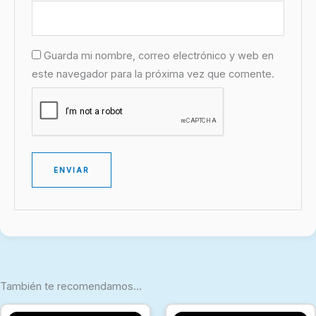
Guarda mi nombre, correo electrónico y web en
este navegador para la próxima vez que comente.
También te recomendamos…
Este