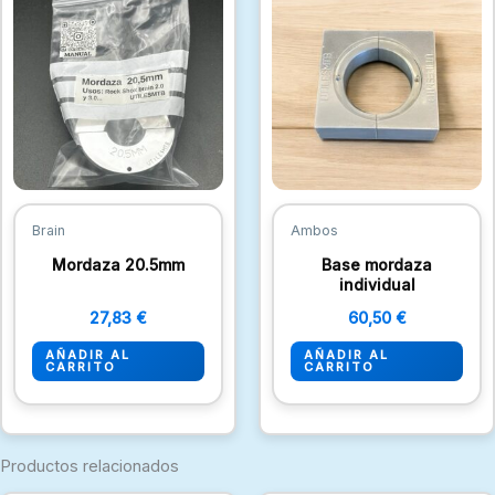
Brain
Ambos
Mordaza 20.5mm
Base mordaza
individual
27,83
€
60,50
€
AÑADIR AL
AÑADIR AL
CARRITO
CARRITO
Productos relacionados