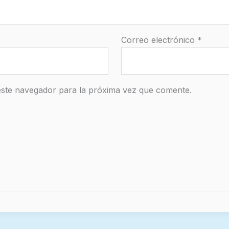
Correo electrónico
*
este navegador para la próxima vez que comente.