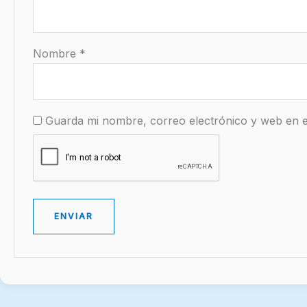
Nombre
*
Guarda mi nombre, correo electrónico y web en 