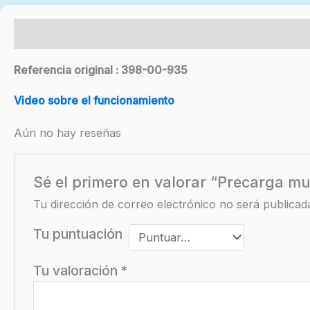
Descripción
Valoraciones (0)
Referencia original : 398-00-935
Video sobre el funcionamiento
Aún no hay reseñas
Sé el primero en valorar “Precarga mue
Tu dirección de correo electrónico no será publicad
Tu puntuación
Tu valoración
*