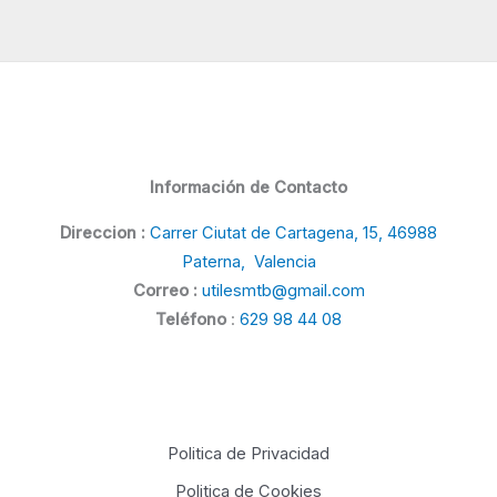
Información de Contacto
Direccion :
Carrer Ciutat de Cartagena, 15, 46988
Paterna, Valencia
Correo :
utilesmtb@gmail.com
Teléfono
:
629 98 44 08
Politica de Privacidad
Politica de Cookies