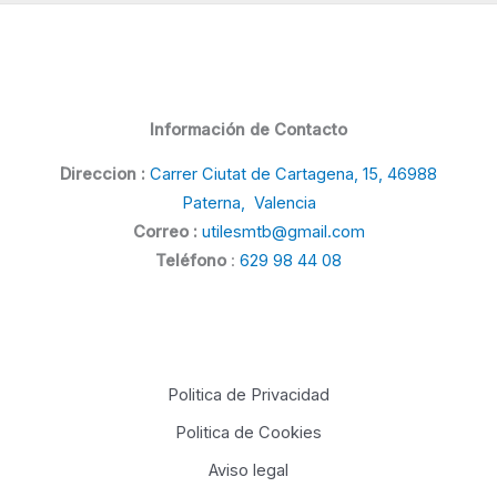
Información de Contacto
Direccion :
Carrer Ciutat de Cartagena, 15, 46988
Paterna, Valencia
Correo :
utilesmtb@gmail.com
Teléfono
:
629 98 44 08
Politica de Privacidad
Politica de Cookies
Aviso legal