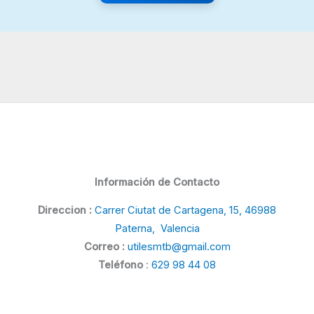
Información de Contacto
Direccion :
Carrer Ciutat de Cartagena, 15, 46988
Paterna, Valencia
Correo :
utilesmtb@gmail.com
Teléfono
:
629 98 44 08