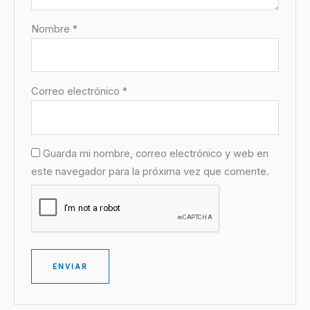
Nombre
*
Correo electrónico
*
Guarda mi nombre, correo electrónico y web en
este navegador para la próxima vez que comente.