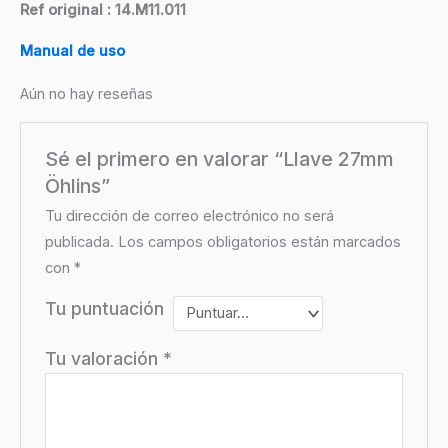
Ref original : 14.M11.011
Manual de uso
Aún no hay reseñas
Sé el primero en valorar “Llave 27mm
Öhlins”
Tu dirección de correo electrónico no será
publicada.
Los campos obligatorios están marcados
con
*
Tu puntuación
Tu valoración
*