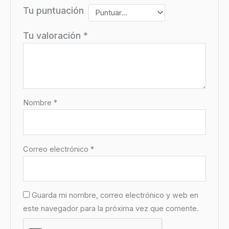
Tu puntuación
Tu valoración
*
Nombre
*
Correo electrónico
*
Guarda mi nombre, correo electrónico y web en
este navegador para la próxima vez que comente.