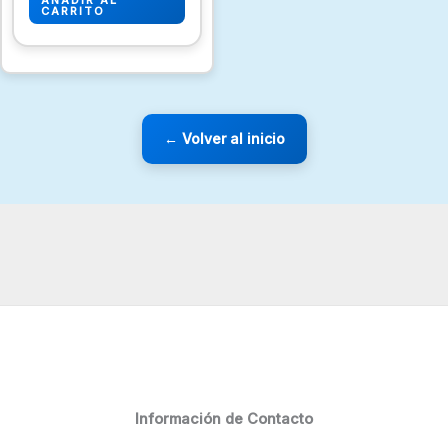
AÑADIR AL
CARRITO
← Volver al inicio
Información de Contacto