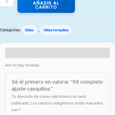
AÑADIR AL
CARRITO
Categorías:
,
Útiles
Útiles horquillas
Valoraciones (0)
Aún no hay reseñas
Sé el primero en valorar “Kit completo
ajuste casquillos”
Tu dirección de correo electrónico no será
publicada.
Los campos obligatorios están marcados
con
*