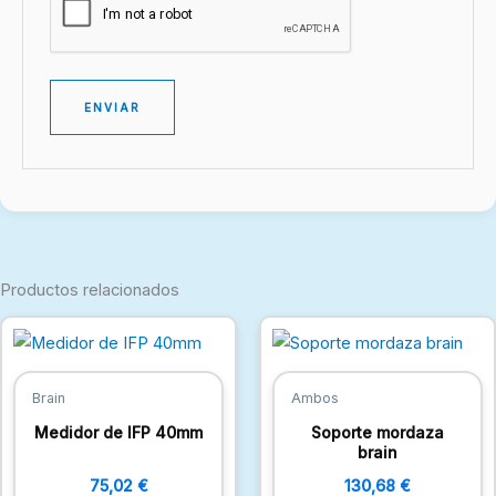
Productos relacionados
Brain
Ambos
Medidor de IFP 40mm
Soporte mordaza
brain
75,02
€
130,68
€