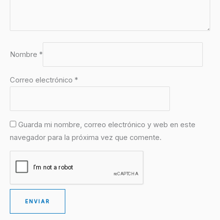
Nombre
*
Correo electrónico
*
Guarda mi nombre, correo electrónico y web en este
navegador para la próxima vez que comente.