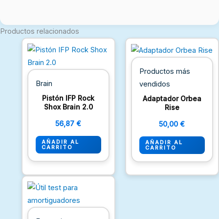
Productos relacionados
Productos más
Brain
vendidos
Pistón IFP Rock
Adaptador Orbea
Shox Brain 2.0
Rise
56,87
€
50,00
€
AÑADIR AL
AÑADIR AL
CARRITO
CARRITO