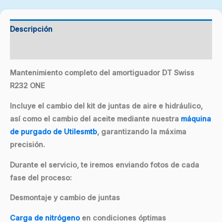
Descripción
Valoraciones (0)
Mantenimiento completo del amortiguador DT Swiss
R232 ONE
Incluye el cambio del kit de juntas de aire e hidráulico,
así como el cambio del aceite mediante nuestra
máquina
de purgado de Utilesmtb
, garantizando la máxima
precisión.
Durante el servicio, te iremos enviando fotos de cada
fase del proceso:
Desmontaje y cambio de juntas
Carga de nitrógeno
en condiciones óptimas