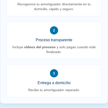
Recogemos tu amortiguador directamente en tu
domicilio, rápido y seguro.
2
Proceso transparente
Incluye
vídeos del proceso
y solo pagas cuando esté
finalizado.
3
Entrega a domicilio
Recibe tu amortiguador reparado.