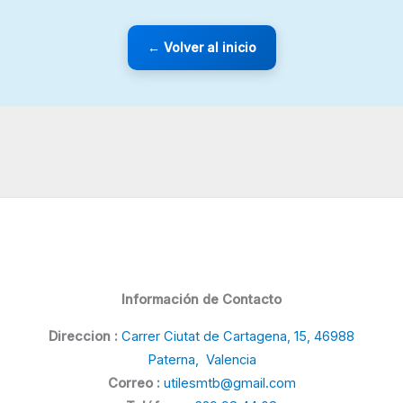
← Volver al inicio
Información de Contacto
Direccion :
Carrer Ciutat de Cartagena, 15, 46988
Paterna, Valencia
Correo :
utilesmtb@gmail.com