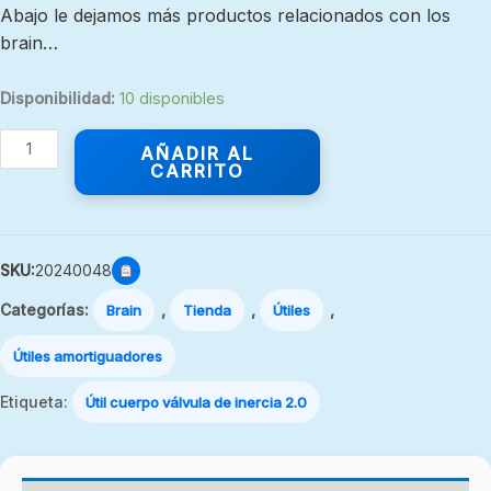
Abajo le dejamos más productos relacionados con los
brain…
Disponibilidad:
10 disponibles
AÑADIR AL
CARRITO
SKU:
20240048
Categorías:
,
,
,
Brain
Tienda
Útiles
Útiles amortiguadores
Etiqueta:
Útil cuerpo válvula de inercia 2.0