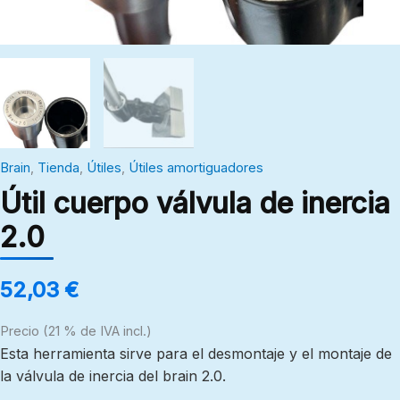
Brain
,
Tienda
,
Útiles
,
Útiles amortiguadores
Útil cuerpo válvula de inercia
2.0
52,03
€
Precio (21 % de IVA incl.)
Esta herramienta sirve para el desmontaje y el montaje de
la válvula de inercia del brain 2.0.