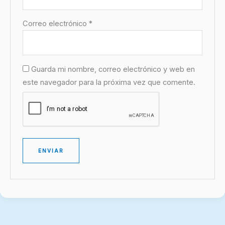
Correo electrónico
*
Guarda mi nombre, correo electrónico y web en
este navegador para la próxima vez que comente.