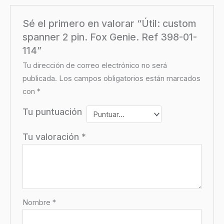
Sé el primero en valorar “Útil: custom
spanner 2 pin. Fox Genie. Ref 398-01-
114”
Tu dirección de correo electrónico no será
publicada.
Los campos obligatorios están marcados
con
*
Tu puntuación
Tu valoración
*
Nombre
*