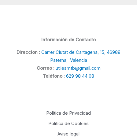
Información de Contacto
Direccion :
Carrer Ciutat de Cartagena, 15, 46988
Paterna, Valencia
Correo :
utilesmtb@gmail.com
Teléfono
:
629 98 44 08
Politica de Privacidad
Politica de Cookies
Aviso legal