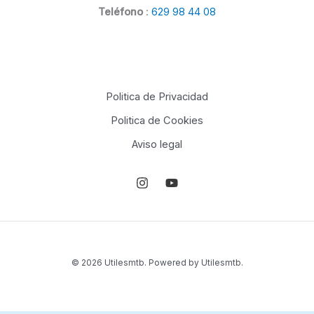
Teléfono
:
629 98 44 08
Politica de Privacidad
Politica de Cookies
Aviso legal
© 2026 Utilesmtb. Powered by Utilesmtb.