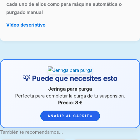
cada uno de ellos como para máquina automática o
purgado manual
Vídeo descriptivo
💡 Puede que necesites esto
Jeringa para purga
Perfecta para completar la purga de tu suspensión.
Precio: 8 €
AÑADIR AL CARRITO
También te recomendamos…