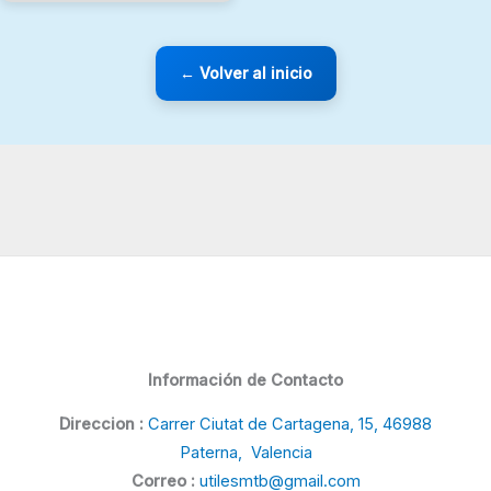
← Volver al inicio
Información de Contacto
Direccion :
Carrer Ciutat de Cartagena, 15, 46988
Paterna, Valencia
Correo :
utilesmtb@gmail.com