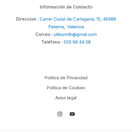
Información de Contacto
Direccion :
Carrer Ciutat de Cartagena, 15, 46988
Paterna, Valencia
Correo :
utilesmtb@gmail.com
Teléfono
:
629 98 44 08
Politica de Privacidad
Politica de Cookies
Aviso legal