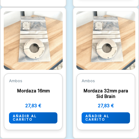
Ambos
Ambos
Mordaza 16mm
Mordaza 32mm para
Sid Brain
27,83
€
27,83
€
AÑADIR AL
AÑADIR AL
CARRITO
CARRITO