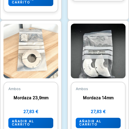
CARRITO
Ambos
Ambos
Mordaza 23,9mm
Mordaza 14mm
27,83
€
27,83
€
AÑADIR AL
AÑADIR AL
CARRITO
CARRITO