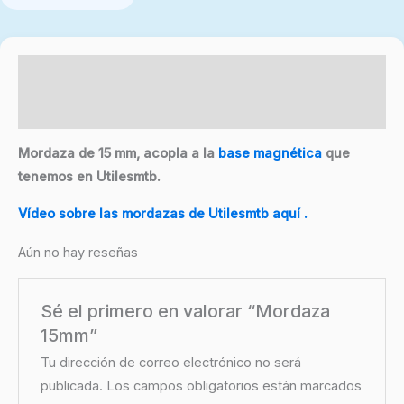
Descripción
Valoraciones (0)
Mordaza de 15 mm, acopla a la
base magnética
que
tenemos en Utilesmtb.
Vídeo sobre las mordazas de Utilesmtb aquí .
Aún no hay reseñas
Sé el primero en valorar “Mordaza
15mm”
Tu dirección de correo electrónico no será
publicada.
Los campos obligatorios están marcados