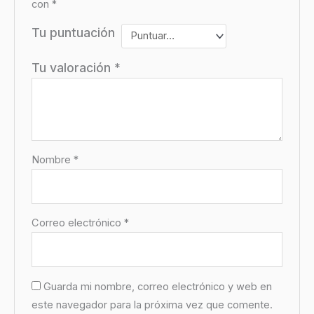
con
*
Tu puntuación
Tu valoración
*
Nombre
*
Correo electrónico
*
Guarda mi nombre, correo electrónico y web en
este navegador para la próxima vez que comente.