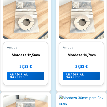
Ambos
Ambos
Mordaza 12,5mm
Mordaza 16,7mm
27,83
€
27,83
€
AÑADIR AL
AÑADIR AL
CARRITO
CARRITO