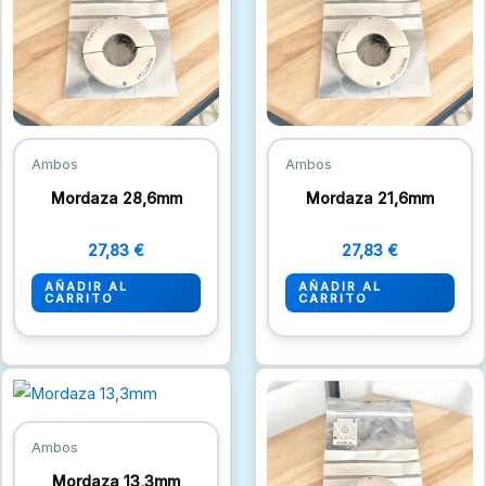
Ambos
Ambos
Mordaza 28,6mm
Mordaza 21,6mm
27,83
€
27,83
€
AÑADIR AL
AÑADIR AL
CARRITO
CARRITO
Ambos
Mordaza 13,3mm