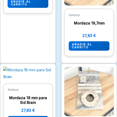
AÑADIR AL
CARRITO
Ambos
Mordaza 19,7mm
27,83
€
AÑADIR AL
CARRITO
Ambos
Mordaza 18 mm para
Sid Brain
27,83
€