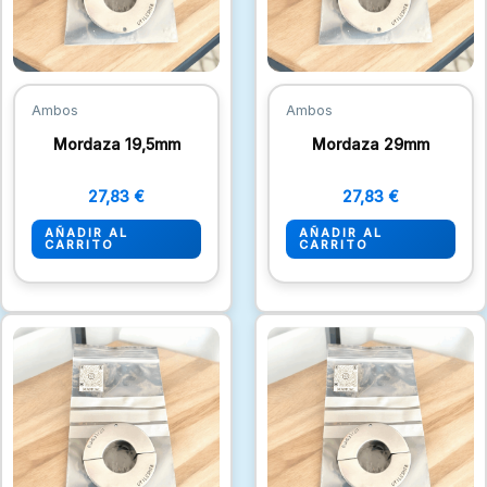
Ambos
Ambos
Mordaza 19,5mm
Mordaza 29mm
27,83
€
27,83
€
AÑADIR AL
AÑADIR AL
CARRITO
CARRITO