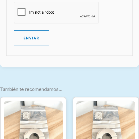
También te recomendamos…