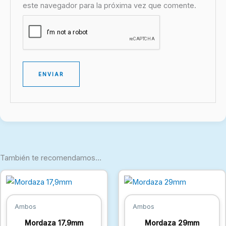
este navegador para la próxima vez que comente.
También te recomendamos…
Ambos
Ambos
Mordaza 17,9mm
Mordaza 29mm