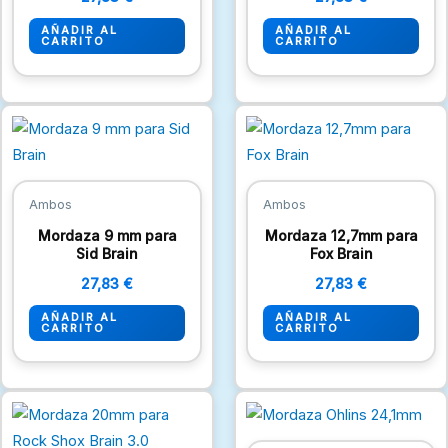
AÑADIR AL
AÑADIR AL
CARRITO
CARRITO
Ambos
Ambos
Mordaza 9 mm para
Mordaza 12,7mm para
Sid Brain
Fox Brain
27,83
€
27,83
€
AÑADIR AL
AÑADIR AL
CARRITO
CARRITO