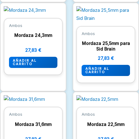
Ambos
Ambos
Mordaza 24,3mm
Mordaza 25,5mm para
Sid Brain
27,83
€
27,83
€
AÑADIR AL
CARRITO
AÑADIR AL
CARRITO
Ambos
Ambos
Mordaza 31,6mm
Mordaza 22,5mm