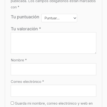
publicada.
Los campos obligatorios están marcados
con
*
Tu puntuación
Tu valoración
*
Nombre
*
Correo electrónico
*
Guarda mi nombre, correo electrónico y web en