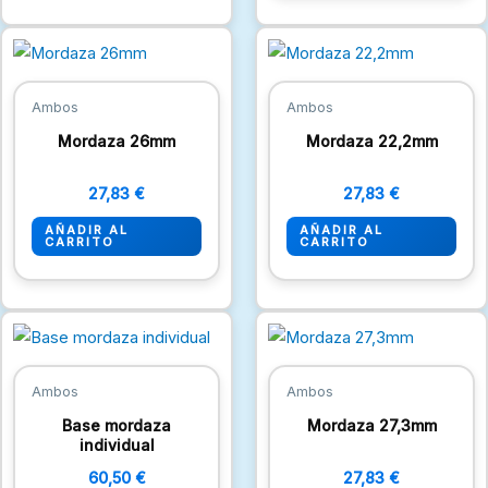
Ambos
Ambos
Mordaza 26mm
Mordaza 22,2mm
27,83
€
27,83
€
AÑADIR AL
AÑADIR AL
CARRITO
CARRITO
Ambos
Ambos
Base mordaza
Mordaza 27,3mm
individual
60,50
€
27,83
€