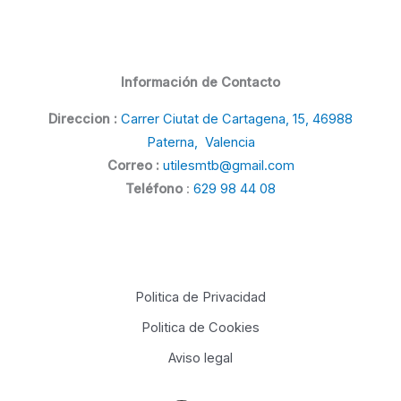
Información de Contacto
Direccion :
Carrer Ciutat de Cartagena, 15, 46988
Paterna, Valencia
Correo :
utilesmtb@gmail.com
Teléfono
:
629 98 44 08
Politica de Privacidad
Politica de Cookies
Aviso legal