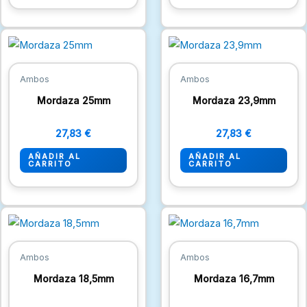
Ambos
Ambos
Mordaza 25mm
Mordaza 23,9mm
27,83
€
27,83
€
AÑADIR AL
AÑADIR AL
CARRITO
CARRITO
Ambos
Ambos
Mordaza 18,5mm
Mordaza 16,7mm