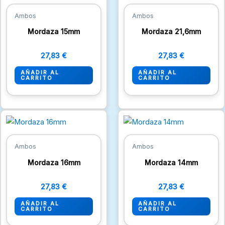
Ambos
Ambos
Mordaza 15mm
Mordaza 21,6mm
27,83
€
27,83
€
AÑADIR AL
AÑADIR AL
CARRITO
CARRITO
Ambos
Ambos
Mordaza 16mm
Mordaza 14mm
27,83
€
27,83
€
AÑADIR AL
AÑADIR AL
CARRITO
CARRITO