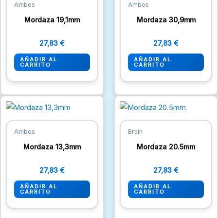
Ambos
Ambos
Mordaza 19,1mm
Mordaza 30,9mm
27,83
€
27,83
€
AÑADIR AL
AÑADIR AL
CARRITO
CARRITO
Ambos
Brain
Mordaza 13,3mm
Mordaza 20.5mm
27,83
€
27,83
€
AÑADIR AL
AÑADIR AL
CARRITO
CARRITO