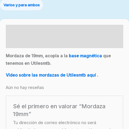
Varios y para ambos
Descripción
Valoraciones (0)
Mordaza de 19mm, acopla a la
base magnética
que
tenemos en Utilesmtb.
Vídeo sobre las mordazas de Utilesmtb aquí .
Aún no hay reseñas
Sé el primero en valorar “Mordaza
19mm”
Tu dirección de correo electrónico no será